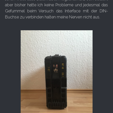
aber bisher hatte ich keine Probleme und jedesmal das
Gefummel beim Versuch das Interface mit der DIN-
Buchse zu verbinden halten meine Nerven nicht aus.