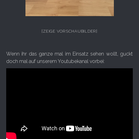
[ZEIGE VORSCHAUBILDER]
Wenn ihr das ganze mal im Einsatz sehen wollt, guckt
doch mal auf unserem Youtubekanal vorbei: